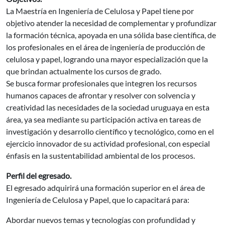
La Maestría en Ingeniería de Celulosa y Papel tiene por
objetivo atender la necesidad de complementar y profundizar
la formación técnica, apoyada en una sólida base científica, de
los profesionales en el área de ingeniería de producción de
celulosa y papel, logrando una mayor especialización que la
que brindan actualmente los cursos de grado.
Se busca formar profesionales que integren los recursos
humanos capaces de afrontar y resolver con solvencia y
creatividad las necesidades de la sociedad uruguaya en esta
área, ya sea mediante su participación activa en tareas de
investigación y desarrollo científico y tecnológico, como en el
ejercicio innovador de su actividad profesional, con especial
énfasis en la sustentabilidad ambiental de los procesos.
Perfil del egresado.
El egresado adquirirá una formación superior en el área de
Ingeniería de Celulosa y Papel, que lo capacitará para:
Abordar nuevos temas y tecnologías con profundidad y