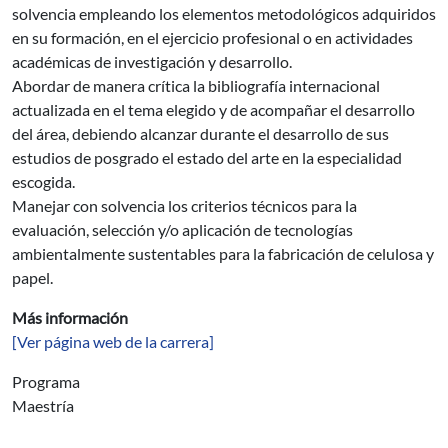
solvencia empleando los elementos metodológicos adquiridos
en su formación, en el ejercicio profesional o en actividades
académicas de investigación y desarrollo.
Abordar de manera crítica la bibliografía internacional
actualizada en el tema elegido y de acompañar el desarrollo
del área, debiendo alcanzar durante el desarrollo de sus
estudios de posgrado el estado del arte en la especialidad
escogida.
Manejar con solvencia los criterios técnicos para la
evaluación, selección y/o aplicación de tecnologías
ambientalmente sustentables para la fabricación de celulosa y
papel.
Más información
[Ver página web de la carrera]
Programa
Maestría