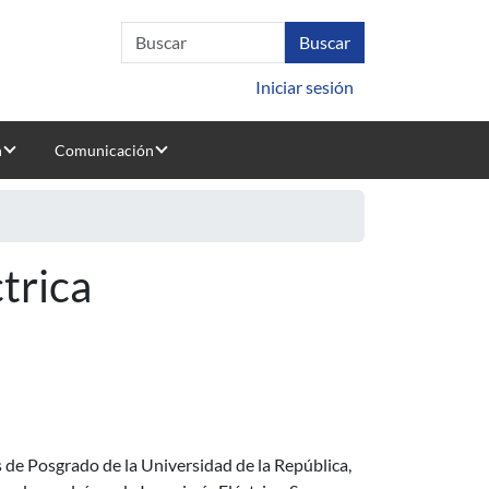
Iniciar sesión
n
Comunicación
trica
s de Posgrado de la Universidad de la República,