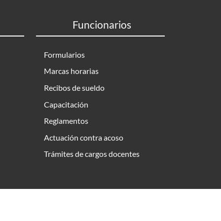
Funcionarios
Formularios
Marcas horarias
Recibos de sueldo
Capacitación
Reglamentos
Actuación contra acoso
Trámites de cargos docentes