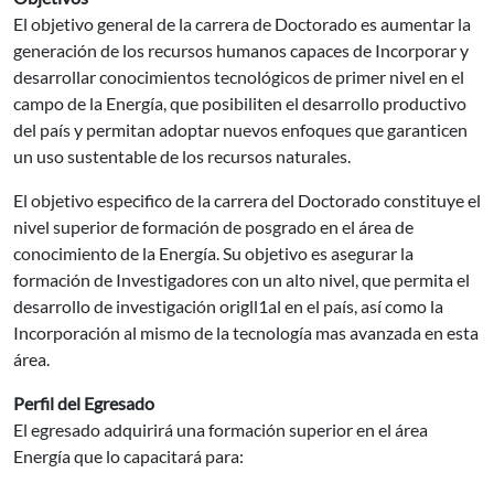
El objetivo general de la carrera de Doctorado es aumentar la
generación de los recursos humanos capaces de Incorporar y
desarrollar conocimientos tecnológicos de primer nivel en el
campo de la Energía, que posibiliten el desarrollo productivo
del país y permitan adoptar nuevos enfoques que garanticen
un uso sustentable de los recursos naturales.
El objetivo especifico de la carrera del Doctorado constituye el
nivel superior de formación de posgrado en el área de
conocimiento de la Energía. Su objetivo es asegurar la
formación de Investigadores con un alto nivel, que permita el
desarrollo de investigación origll1al en el país, así como la
Incorporación al mismo de la tecnología mas avanzada en esta
área.
Perfil del Egresado
El egresado adquirirá una formación superior en el área
Energía que lo capacitará para: