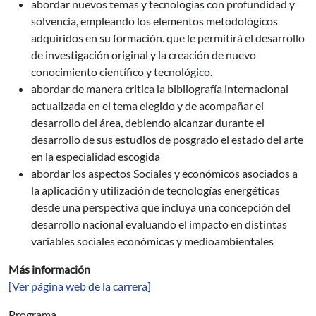
abordar nuevos temas y tecnologías con profundidad y
solvencia, empleando los elementos metodológicos
adquiridos en su formación. que le permitirá el desarrollo
de investigación original y la creación de nuevo
conocimiento científico y tecnológico.
abordar de manera critica la bibliografía internacional
actualizada en el tema elegido y de acompañar el
desarrollo del área, debiendo alcanzar durante el
desarrollo de sus estudios de posgrado el estado del arte
en la especialidad escogida
abordar los aspectos Sociales y económicos asociados a
la aplicación y utilización de tecnologías energéticas
desde una perspectiva que incluya una concepción del
desarrollo nacional evaluando el impacto en distintas
variables sociales económicas y medioambientales
Más información
[Ver página web de la carrera]
Programa