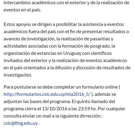
intercambios académicos con el exterior y de la realización de
eventos en el país.
Estos apoyos se dirigen a posibilitar la asistencia a eventos
académicos fuera del país con el fin de presentar resultados o
avances de investigación, la realización de pasantías y
actividades asociadas con la formación de posgrado, la
organización de estancias en Uruguay con científicos
invitados del exterior y la realización de eventos académicos
en el país orientados a la difusión y discusión de resultados de
investigación.
Para postularse se debe completar un formulario online (
http://formularios.csic.edu.uy/mia2016_5/
), además se
adjuntan las bases del programa. El quinto llamado del
programa cierra el 13/10/2016 a las 23:59 hs. Por cualquier
consulta enviar un mail a la siguiente dirrección :
csic@fing.edu.uy
.