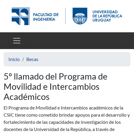
Pasar al contenido principal
Inicio
Becas
5º llamado del Programa de
Movilidad e Intercambios
Académicos
El Programa de Movilidad e Intercambios académicos de la
CSIC tiene como cometido brindar apoyos para el desarrollo y
fortalecimiento de las capacidades de investigación de los
docentes de la Universidad de la República, a través de