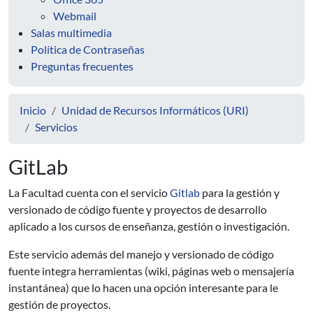
Webmail
Salas multimedia
Política de Contraseñas
Preguntas frecuentes
Inicio
Unidad de Recursos Informáticos (URI)
Servicios
GitLab
La Facultad cuenta con el servicio
Gitlab
para la gestión y
versionado de código fuente y proyectos de desarrollo
aplicado a los cursos de enseñanza, gestión o investigación.
Este servicio además del manejo y versionado de código
fuente integra herramientas (wiki, páginas web o mensajería
instantánea) que lo hacen una opción interesante para le
gestión de proyectos.