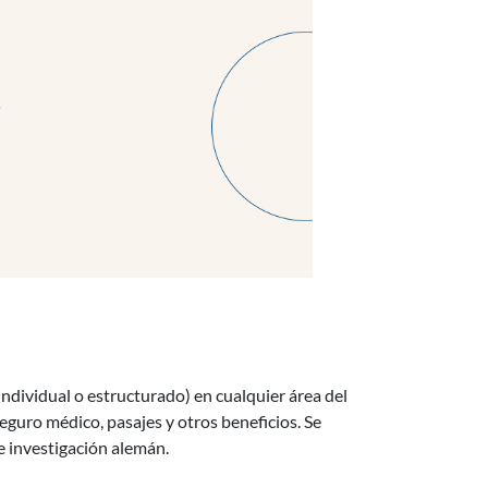
ndividual o estructurado) en cualquier área del
eguro médico, pasajes y otros beneficios. Se
e investigación alemán.