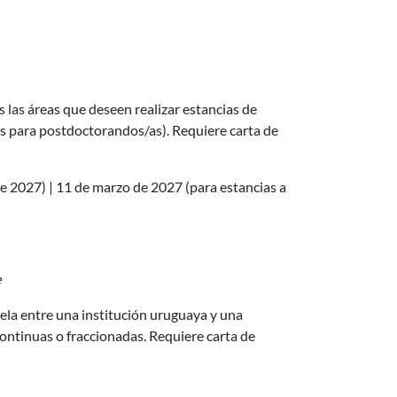
 las áreas que deseen realizar estancias de
s para postdoctorandos/as). Requiere carta de
de 2027) | 11 de marzo de 2027 (para estancias a
e
ela entre una institución uruguaya y una
continuas o fraccionadas. Requiere carta de