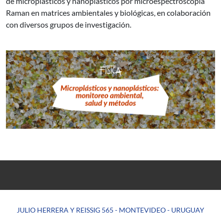
de microplásticos y nanoplásticos por microespectroscopía
Raman en matrices ambientales y biológicas, en colaboración
con diversos grupos de investigación.
JULIO HERRERA Y REISSIG 565 - MONTEVIDEO - URUGUAY