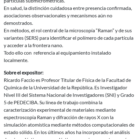
partículas submicrométricas.
En salud, la distinción cuidadosa entre presencia confirmada,
asociaciones observacionales y mecanismos aún no
demostrados.
En métodos, el rol central de la microscopía “Raman” y de sus
variantes (SERS) para identificar el polímero de cada partícula
y acceder a la frontera nano.
Todo ello con referencia al equipamiento instalado
localmente.
Sobre el expositor:
Ricardo Faccio es Profesor Titular de Física de la Facultad de
Química de la Universidad de la República. Es Investigador
Nivel III del Sistema Nacional de Investigadores (SNI) y Grado
5 de PEDECIBA. Su línea de trabajo combina la
caracterización experimental de materiales mediante
espectroscopía Raman y difracción de rayos X con la
simulación atomística mediante métodos computacionales de
estado sólido. En los últimos años ha incorporado el análisis