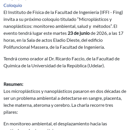
Coloquio
El Instituto de Física de la Facultad de Ingeniería (IFFI - Fing)
invita a su próximo coloquio titulado “Microplásticos y
nanoplásticos: monitoreo ambiental, salud y métodos“. El
evento tendrá lugar este martes
23 de junio
de 2026, a las 17
horas, en la Sala de actos Eladio Dieste, del edificio
Polifuncional Massera, de la Facultad de Ingeniería.
Tendrá como orador al Dr. Ricardo Faccio, de la Facultad de
Química de la Universidad de la República (Udelar).
Resumen:
Los microplásticos y nanoplásticos pasaron en dos décadas de
ser un problema ambiental a detectarse en sangre, placenta,
leche materna, ateroma y cerebro. La charla recorre tres
pilares:
En monitoreo ambiental, el desplazamiento hacia las