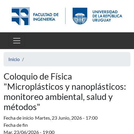
Pasar al contenido principal
Inicio
Coloquio de Física
"Microplásticos y nanoplásticos:
monitoreo ambiental, salud y
métodos"
Fecha de inicio
Martes, 23 Junio, 2026 - 17:00
Fecha de fin
Mar, 23/06/2026 - 19:00