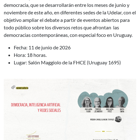
democracia, que se desarrollarán entre los meses de junio y
noviembre de este año, en diferentes sedes de la Udelar, con el
objetivo ampliar el debate a partir de eventos abiertos para
todo público sobre los diversos retos que afrontan las
democracias contemporáneas, con especial foco en Uruguay.
Fecha: 11 de junio de 2026
Hora: 18 horas.
Lugar: Salón Maggiolo de la FHCE (Uruguay 1695)