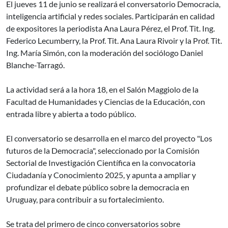
El jueves 11 de junio se realizará el conversatorio Democracia,
inteligencia artificial y redes sociales. Participarán en calidad
de expositores la periodista Ana Laura Pérez, el Prof. Tit. Ing.
Federico Lecumberry, la Prof. Tit. Ana Laura Rivoir y la Prof. Tit.
Ing. María Simón, con la moderación del sociólogo Daniel
Blanche-Tarragó.
La actividad será a la hora 18, en el Salón Maggiolo de la
Facultad de Humanidades y Ciencias de la Educación, con
entrada libre y abierta a todo público.
El conversatorio se desarrolla en el marco del proyecto "Los
futuros de la Democracia", seleccionado por la Comisión
Sectorial de Investigación Científica en la convocatoria
Ciudadanía y Conocimiento 2025, y apunta a ampliar y
profundizar el debate público sobre la democracia en
Uruguay, para contribuir a su fortalecimiento.
Se trata del primero de cinco conversatorios sobre