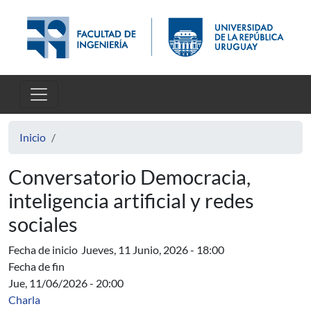
Pasar al contenido principal
Inicio
Conversatorio Democracia,
inteligencia artificial y redes
sociales
Fecha de inicio
Jueves, 11 Junio, 2026 - 18:00
Fecha de fin
Jue, 11/06/2026 - 20:00
Charla