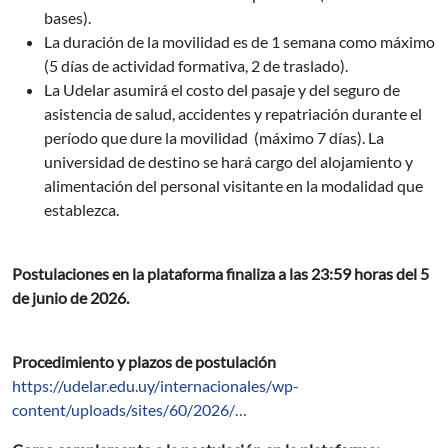
bases).
La duración de la movilidad es de 1 semana como máximo
(5 días de actividad formativa, 2 de traslado).
La Udelar asumirá el costo del pasaje y del seguro de
asistencia de salud, accidentes y repatriación durante el
período que dure la movilidad (máximo 7 días). La
universidad de destino se hará cargo del alojamiento y
alimentación del personal visitante en la modalidad que
establezca.
Postulaciones en la plataforma finaliza a las 23:59 horas del 5
de junio de 2026.
Procedimiento y plazos de postulación
https://udelar.edu.uy/internacionales/wp-
content/uploads/sites/60/2026/…