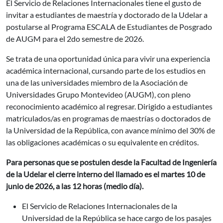
El Servicio de Relaciones Internacionales tiene el gusto de
invitar a estudiantes de maestría y doctorado de la Udelar a
postularse al Programa ESCALA de Estudiantes de Posgrado
de AUGM para el 2do semestre de 2026.
Se trata de una oportunidad única para vivir una experiencia
académica internacional, cursando parte de los estudios en
una de las universidades miembro de la Asociación de
Universidades Grupo Montevideo (AUGM), con pleno
reconocimiento académico al regresar. Dirigido a estudiantes
matriculados/as en programas de maestrías o doctorados de
la Universidad de la República, con avance mínimo del 30% de
las obligaciones académicas o su equivalente en créditos.
Para personas que se postulen desde la Facultad de Ingeniería
de la Udelar el cierre interno del llamado es el martes 10 de
junio de 2026, a las 12 horas (medio día).
El Servicio de Relaciones Internacionales de la
Universidad de la República se hace cargo de los pasajes