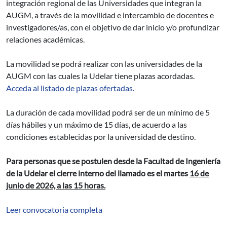
integración regional de las Universidades que integran la
AUGM, a través de la movilidad e intercambio de docentes e
investigadores/as, con el objetivo de dar inicio y/o profundizar
relaciones académicas.
La movilidad se podrá realizar con las universidades de la
AUGM con las cuales la Udelar tiene plazas acordadas.
Acceda al listado de plazas ofertadas.
La duración de cada movilidad podrá ser de un mínimo de 5
días hábiles y un máximo de 15 días, de acuerdo a las
condiciones establecidas por la universidad de destino.
Para personas que se postulen desde la Facultad de Ingeniería
de la Udelar el cierre interno del llamado es el martes
16 de
junio de 2026, a las 15 horas.
Leer convocatoria completa