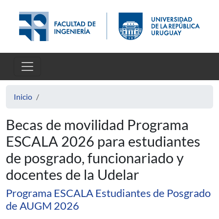
Pasar al contenido principal
Inicio
Becas de movilidad Programa
ESCALA 2026 para estudiantes
de posgrado, funcionariado y
docentes de la Udelar
Programa ESCALA Estudiantes de Posgrado
de AUGM 2026