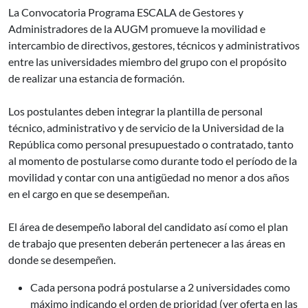
La Convocatoria Programa ESCALA de Gestores y
Administradores de la AUGM promueve la movilidad e
intercambio de directivos, gestores, técnicos y administrativos
entre las universidades miembro del grupo con el propósito
de realizar una estancia de formación.
Los postulantes deben integrar la plantilla de personal
técnico, administrativo y de servicio de la Universidad de la
República como personal presupuestado o contratado, tanto
al momento de postularse como durante todo el período de la
movilidad y contar con una antigüedad no menor a dos años
en el cargo en que se desempeñan.
El área de desempeño laboral del candidato así como el plan
de trabajo que presenten deberán pertenecer a las áreas en
donde se desempeñen.
Cada persona podrá postularse a 2 universidades como
máximo indicando el orden de prioridad (ver oferta en las