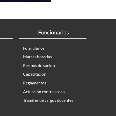
Funcionarios
Formularios
Marcas horarias
Recibos de sueldo
Capacitación
Reglamentos
Actuación contra acoso
Trámites de cargos docentes