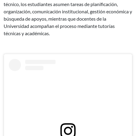
técnico, los estudiantes asumen tareas de planificación,
organización, comunicación institucional, gestión económica y
búsqueda de apoyos, mientras que docentes de la
Universidad acompañan el proceso mediante tutorías
técnicas y académicas.