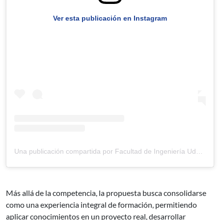
Ver esta publicación en Instagram
Una publicación compartida por Facultad de Ingeniería Udelar (@fingudelar)
Más allá de la competencia, la propuesta busca consolidarse
como una experiencia integral de formación, permitiendo
aplicar conocimientos en un proyecto real, desarrollar