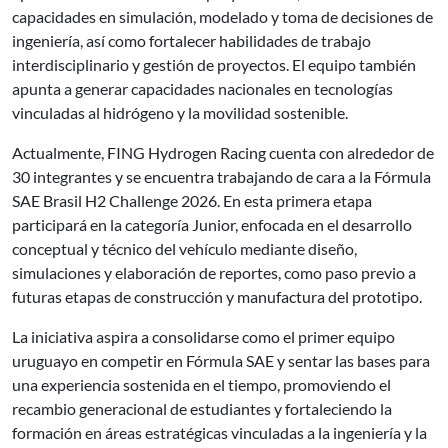
capacidades en simulación, modelado y toma de decisiones de
ingeniería, así como fortalecer habilidades de trabajo
interdisciplinario y gestión de proyectos. El equipo también
apunta a generar capacidades nacionales en tecnologías
vinculadas al hidrógeno y la movilidad sostenible.
Actualmente, FING Hydrogen Racing cuenta con alrededor de
30 integrantes y se encuentra trabajando de cara a la Fórmula
SAE Brasil H2 Challenge 2026. En esta primera etapa
participará en la categoría Junior, enfocada en el desarrollo
conceptual y técnico del vehículo mediante diseño,
simulaciones y elaboración de reportes, como paso previo a
futuras etapas de construcción y manufactura del prototipo.
La iniciativa aspira a consolidarse como el primer equipo
uruguayo en competir en Fórmula SAE y sentar las bases para
una experiencia sostenida en el tiempo, promoviendo el
recambio generacional de estudiantes y fortaleciendo la
formación en áreas estratégicas vinculadas a la ingeniería y la