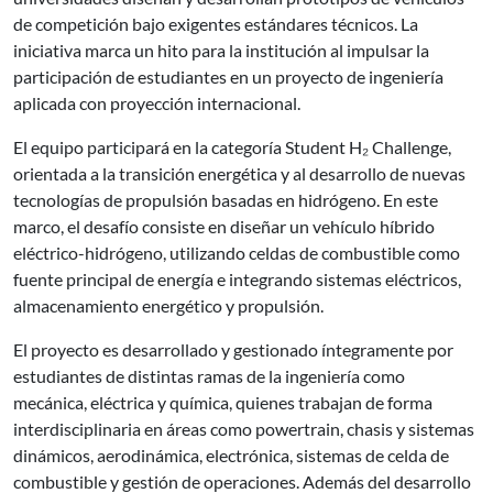
de competición bajo exigentes estándares técnicos. La
iniciativa marca un hito para la institución al impulsar la
participación de estudiantes en un proyecto de ingeniería
aplicada con proyección internacional.
El equipo participará en la categoría Student H₂ Challenge,
orientada a la transición energética y al desarrollo de nuevas
tecnologías de propulsión basadas en hidrógeno. En este
marco, el desafío consiste en diseñar un vehículo híbrido
eléctrico-hidrógeno, utilizando celdas de combustible como
fuente principal de energía e integrando sistemas eléctricos,
almacenamiento energético y propulsión.
El proyecto es desarrollado y gestionado íntegramente por
estudiantes de distintas ramas de la ingeniería como
mecánica, eléctrica y química, quienes trabajan de forma
interdisciplinaria en áreas como powertrain, chasis y sistemas
dinámicos, aerodinámica, electrónica, sistemas de celda de
combustible y gestión de operaciones. Además del desarrollo