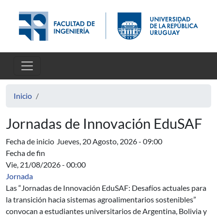
Pasar al contenido principal
Inicio
Jornadas de Innovación EduSAF
Fecha de inicio
Jueves, 20 Agosto, 2026 - 09:00
Fecha de fin
Vie, 21/08/2026 - 00:00
Jornada
Las “Jornadas de Innovación EduSAF: Desafíos actuales para
la transición hacia sistemas agroalimentarios sostenibles”
convocan a estudiantes universitarios de Argentina, Bolivia y