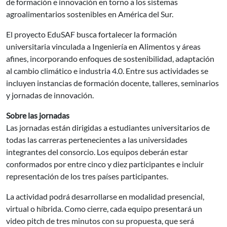
de formación e innovación en torno a los sistemas
agroalimentarios sostenibles en América del Sur.
El proyecto EduSAF busca fortalecer la formación
universitaria vinculada a Ingeniería en Alimentos y áreas
afines, incorporando enfoques de sostenibilidad, adaptación
al cambio climático e industria 4.0. Entre sus actividades se
incluyen instancias de formación docente, talleres, seminarios
y jornadas de innovación.
Sobre las jornadas
Las jornadas están dirigidas a estudiantes universitarios de
todas las carreras pertenecientes a las universidades
integrantes del consorcio. Los equipos deberán estar
conformados por entre cinco y diez participantes e incluir
representación de los tres países participantes.
La actividad podrá desarrollarse en modalidad presencial,
virtual o híbrida. Como cierre, cada equipo presentará un
video pitch de tres minutos con su propuesta, que será