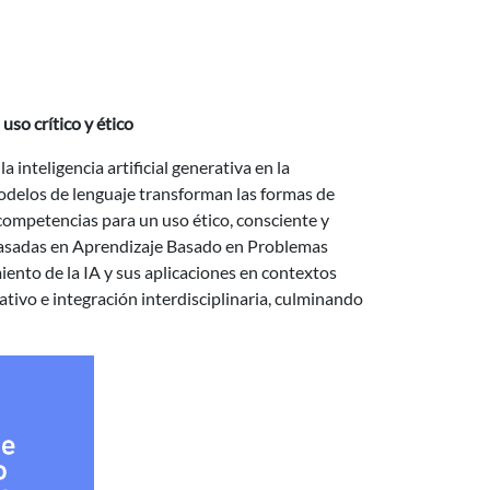
 uso crítico y ético
 inteligencia artificial generativa en la
delos de lenguaje transforman las formas de
 competencias para un uso ético, consciente y
 basadas en Aprendizaje Basado en Problemas
iento de la IA y sus aplicaciones en contextos
ativo e integración interdisciplinaria, culminando