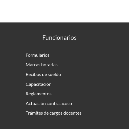
Funcionarios
Formularios
Marcas horarias
Recibos de sueldo
Capacitación
Reglamentos
Actuación contra acoso
Trámites de cargos docentes