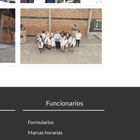
Funcionarios
Formularios
Marcas horarias