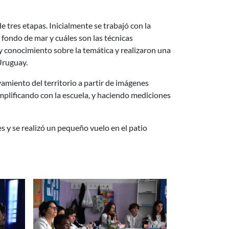
e tres etapas. Inicialmente se trabajó con la
fondo de mar y cuáles son las técnicas
 conocimiento sobre la temática y realizaron una
Uruguay.
vamiento del territorio a partir de imágenes
mplificando con la escuela, y haciendo mediciones
es y se realizó un pequeño vuelo en el patio