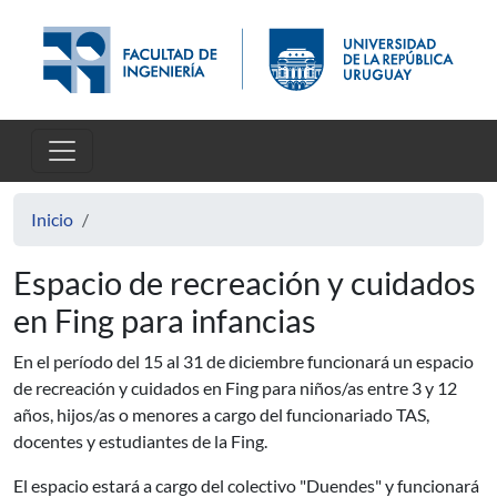
Pasar al contenido principal
Inicio
Espacio de recreación y cuidados
en Fing para infancias
En el período del 15 al 31 de diciembre funcionará un espacio
de recreación y cuidados en Fing para niños/as entre 3 y 12
años, hijos/as o menores a cargo del funcionariado TAS,
docentes y estudiantes de la Fing.
El espacio estará a cargo del colectivo "Duendes" y funcionará