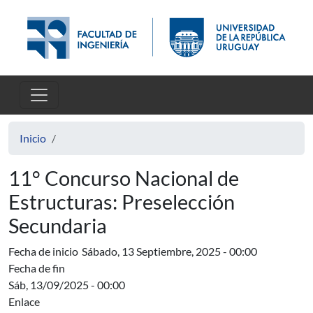
Pasar al contenido principal
Inicio
11° Concurso Nacional de
Estructuras: Preselección
Secundaria
Fecha de inicio
Sábado, 13 Septiembre, 2025 - 00:00
Fecha de fin
Sáb, 13/09/2025 - 00:00
Enlace