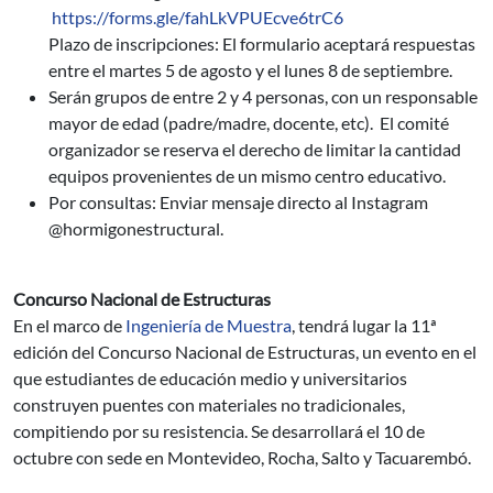
https://forms.gle/fahLkVPUEcve6trC6
Plazo de inscripciones: El formulario aceptará respuestas
entre el martes 5 de agosto y el lunes 8 de septiembre.
Serán grupos de entre 2 y 4 personas, con un responsable
mayor de edad (padre/madre, docente, etc). El comité
organizador se reserva el derecho de limitar la cantidad
equipos provenientes de un mismo centro educativo.
Por consultas: Enviar mensaje directo al Instagram
@hormigonestructural.
Concurso Nacional de Estructuras
En el marco de
Ingeniería de Muestra
, tendrá lugar la 11ª
edición del Concurso Nacional de Estructuras, un evento en el
que estudiantes de educación medio y universitarios
construyen puentes con materiales no tradicionales,
compitiendo por su resistencia. Se desarrollará el 10 de
octubre con sede en Montevideo, Rocha, Salto y Tacuarembó.