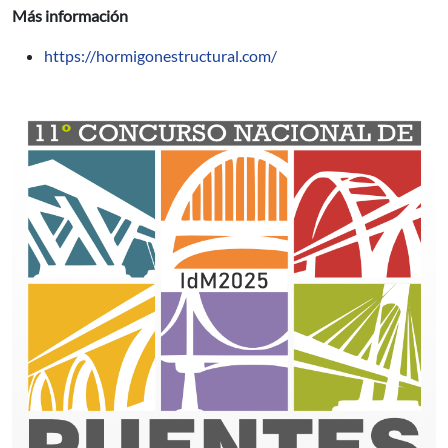
Más información
https://hormigonestructural.com/