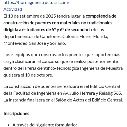
https://hormigonestructural.com/
Actividad
El 13 de setiembre de 2025 tendrá lugar la
competencia de
construcción de puentes con materiales no tradicionales
dirigida a estudiantes de 5° y 6° de secundari
a de los
departamentos de Canelones, Colonia, Flores, Florida,
Montevideo, San José y Soriano.
Los 5 equipos que construyan los puentes que soporten más
carga clasificarán al concurso que se realiza posteriormente
dentro de la feria científico-tecnológica Ingeniería de Muestra
que será el 10 de octubre.
La construcción de puentes se realizará en el Edificio Central
de la Facultad de Ingeniería en Av. Julio Herrera y Reissig 565.
La instancia final será en el Salón de Actos del Edificio Central.
Inscripciones
A través del siguiente formulario: