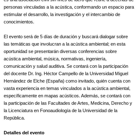
personas vinculadas a la acústica, conformando un espacio para 
estimular el desarrollo, la investigación y el intercambio de 
conocimientos. 
El evento será de 5 días de duración y buscará dialogar sobre 
las temáticas que involucran a la acústica ambiental; en esta 
oportunidad se presentarán diversas conferencias sobre 
acústica ambiental, música, normativas, ingeniería, 
comunicación y salud auditiva. Se contará con la participación 
del docente Dr. Ing. Héctor Campello de la Universidad Miguel 
Hernández de Elche (España) como invitado, quién cuenta con 
vasta experiencia en temas vinculados a la acústica ambiental, 
específicamente en mapas acústicos. Además, se contará con 
la participación de las Facultades de Artes, Medicina, Derecho y 
la Licenciatura en Fonoaudiología de la Universidad de la 
República.
Detalles del evento