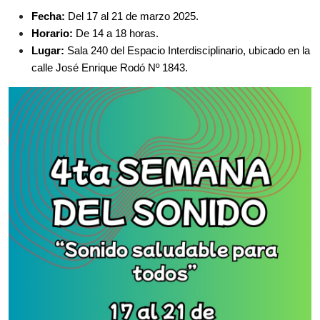
Fecha: 
Del 17 al 21 de marzo 2025.
Horario:
 De 14 a 18 horas.
Lugar:
 Sala 240 del Espacio Interdisciplinario, ubicado en la 
calle José Enrique Rodó Nº 1843.