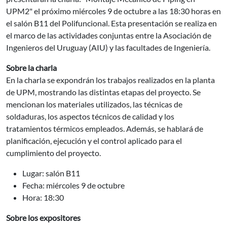
UPM2" el próximo miércoles 9 de octubre a las 18:30 horas en
el salón B11 del Polifuncional. Esta presentación se realiza en
el marco de las actividades conjuntas entre la Asociación de
Ingenieros del Uruguay (AIU) y las facultades de Ingeniería.
Sobre la charla
En la charla se expondrán los trabajos realizados en la planta
de UPM, mostrando las distintas etapas del proyecto. Se
mencionan los materiales utilizados, las técnicas de
soldaduras, los aspectos técnicos de calidad y los
tratamientos térmicos empleados. Además, se hablará de
planificación, ejecución y el control aplicado para el
cumplimiento del proyecto.
Lugar: salón B11
Fecha: miércoles 9 de octubre
Hora: 18:30
Sobre los expositores