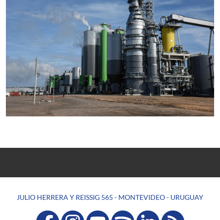
JULIO HERRERA Y REISSIG 565 - MONTEVIDEO - URUGUAY