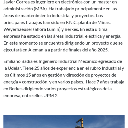
Javier Correa es ingeniero en electrónica con un master en
administración (MBA). Ha trabajado principalmente en las
áreas de mantenimiento industrial y proyectos. Los
principales trabajos han sido en F.N.C. planta de Minas,
Weyerhaeuser (ahora Lumin) y Berkes. En esta última
empresa ha estado en las áreas industrial, eléctrica y energía.
En este momento se encuentra dirigiendo un proyecto que se
ejecutará en Alemania a partir de finales del año 2025.
Emiliano Badia es Ingeniero Industrial Mecánico egresado de
la Udelar. Tiene 25 años de experiencia en el rubro Industrial y
los últimos 15 años en gestión y dirección de proyectos de
energía y construcción, y en varios países. Hace 7 años trabaja
en Berkes dirigiendo varios proyectos estratégicos de la
empresa, entre ellos UPM 2.