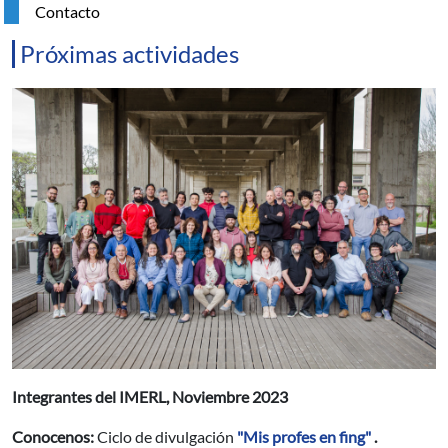
Contacto
Próximas actividades
Resumen
Integrantes del IMERL, Noviembre 2023
Conocenos:
Ciclo de divulgación
"Mis profes en fing"
.