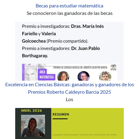
Becas para estudiar matemática
Se conocieron las ganadoras de las becas
Excelencia en Ciencias Básicas: ganadoras y ganadores de los
Premios Roberto Caldeyro Barcia 2025
Los