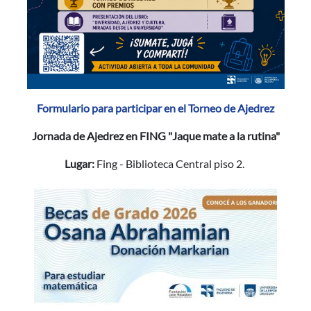
Formulario para participar en el Torneo de Ajedrez
Jornada de Ajedrez en FING "Jaque mate a la rutina"
Lugar:
Fing - Biblioteca Central piso 2.