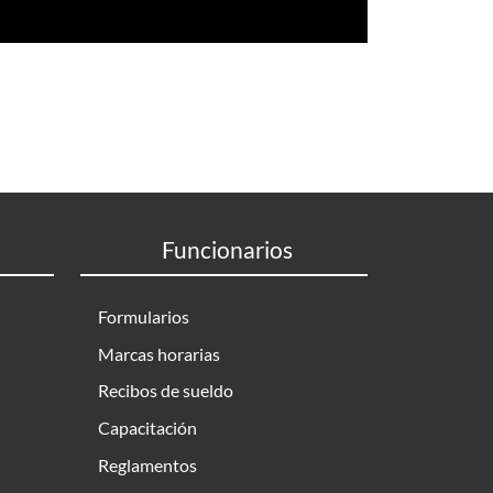
Funcionarios
Formularios
Marcas horarias
Recibos de sueldo
Capacitación
Reglamentos