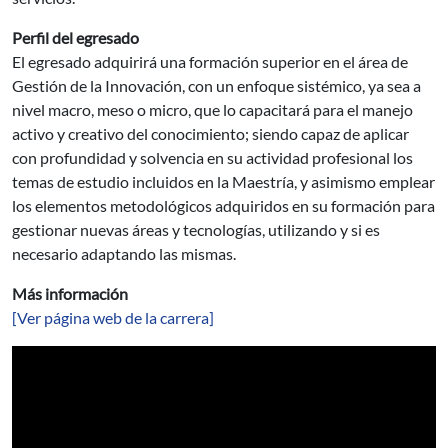
Perfil del egresado
El egresado adquirirá una formación superior en el área de
Gestión de la Innovación, con un enfoque sistémico, ya sea a
nivel macro, meso o micro, que lo capacitará para el manejo
activo y creativo del conocimiento; siendo capaz de aplicar
con profundidad y solvencia en su actividad profesional los
temas de estudio incluidos en la Maestría, y asimismo emplear
los elementos metodológicos adquiridos en su formación para
gestionar nuevas áreas y tecnologías, utilizando y si es
necesario adaptando las mismas.
Más información
[Ver página web de la carrera]