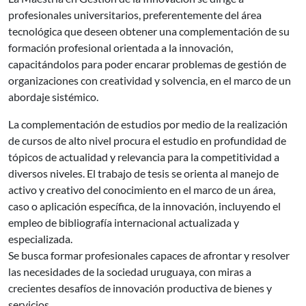
profesionales universitarios, preferentemente del área
tecnológica que deseen obtener una complementación de su
formación profesional orientada a la innovación,
capacitándolos para poder encarar problemas de gestión de
organizaciones con creatividad y solvencia, en el marco de un
abordaje sistémico.
La complementación de estudios por medio de la realización
de cursos de alto nivel procura el estudio en profundidad de
tópicos de actualidad y relevancia para la competitividad a
diversos niveles. El trabajo de tesis se orienta al manejo de
activo y creativo del conocimiento en el marco de un área,
caso o aplicación específica, de la innovación, incluyendo el
empleo de bibliografía internacional actualizada y
especializada.
Se busca formar profesionales capaces de afrontar y resolver
las necesidades de la sociedad uruguaya, con miras a
crecientes desafíos de innovación productiva de bienes y
servicios.