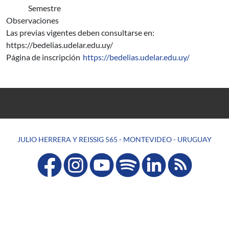
Semestre
Observaciones
Las previas vigentes deben consultarse en:
https://bedelias.udelar.edu.uy/
Página de inscripción
https://bedelias.udelar.edu.uy/
JULIO HERRERA Y REISSIG 565 - MONTEVIDEO - URUGUAY