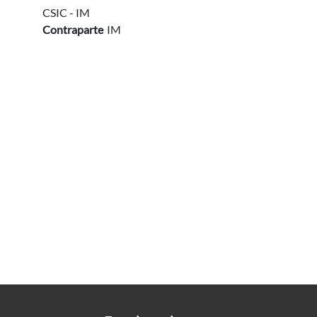
CSIC - IM
Contraparte
IM