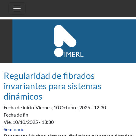
Pasar al contenido principal
Regularidad de fibrados
invariantes para sistemas
dinámicos
Fecha de inicio
Viernes, 10 Octubre, 2025 - 12:30
Fecha de fin
Vie, 10/10/2025 - 13:30
Seminario