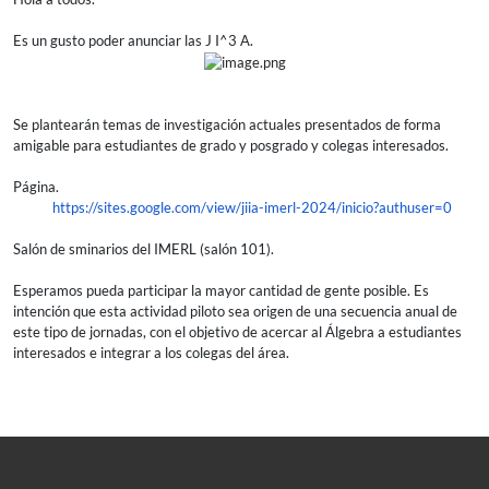
Es un gusto poder anunciar las J I^3 A.
Se plantearán temas de investigación actuales presentados de forma
amigable para estudiantes de grado y posgrado y colegas interesados.
Página.
https://sites.google.com/view/
jiia-imerl-2024/inicio?
authuser=0
Salón de sminarios del IMERL (salón 101).
Esperamos pueda participar la mayor cantidad de gente posible. Es
intención que esta actividad piloto sea origen de una secuencia anual de
este tipo de jornadas, con el objetivo de acercar al Álgebra a estudiantes
interesados e integrar a los colegas del área.