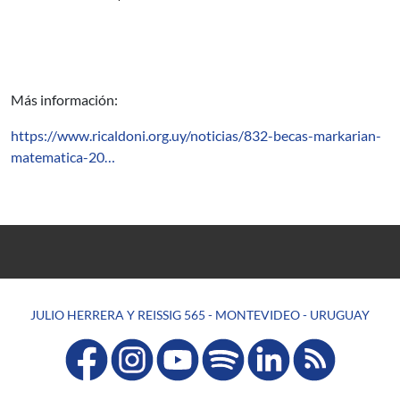
Más información:
https://www.ricaldoni.org.uy/noticias/832-becas-markarian-
matematica-20…
JULIO HERRERA Y REISSIG 565 - MONTEVIDEO - URUGUAY