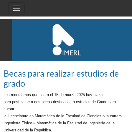
Pasar al contenido principal
Becas para realizar estudios de
grado
Les recordamos que hasta el 15 de marzo 2025 hay plazo
para postularse a dos becas destinadas a estudios de Grado para
cursar
la Licenciatura en Matemática de la Facultad de Ciencias o la carrera
Ingeniería Físico – Matemática de la Facultad de Ingeniería de la
Universidad de la República.