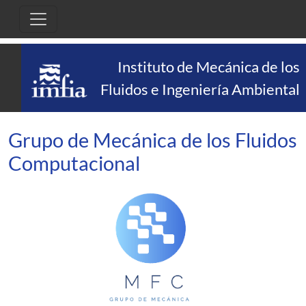
Pasar al contenido principal
Instituto de Mecánica de los
Fluidos e Ingeniería Ambiental
Grupo de Mecánica de los Fluidos
Computacional