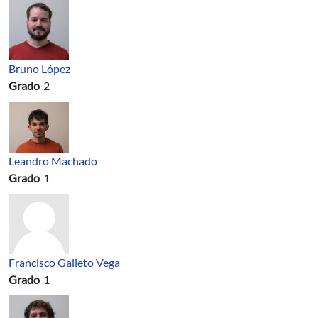
Bruno López
Grado
2
Leandro Machado
Grado
1
Francisco Galleto Vega
Grado
1