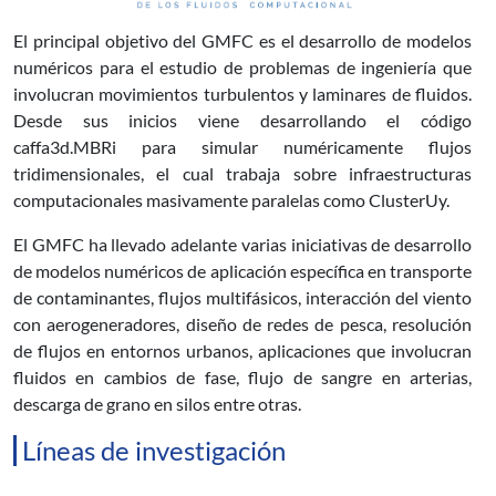
El principal objetivo del GMFC es el desarrollo de modelos
numéricos para el estudio de problemas de ingeniería que
involucran movimientos turbulentos y laminares de fluidos.
Desde sus inicios viene desarrollando el código
caffa3d.MBRi para simular numéricamente flujos
tridimensionales, el cual trabaja sobre infraestructuras
computacionales masivamente paralelas como ClusterUy.
El GMFC ha llevado adelante varias iniciativas de desarrollo
de modelos numéricos de aplicación específica en transporte
de contaminantes, flujos multifásicos, interacción del viento
con aerogeneradores, diseño de redes de pesca, resolución
de flujos en entornos urbanos, aplicaciones que involucran
fluidos en cambios de fase, flujo de sangre en arterias,
descarga de grano en silos entre otras.
Líneas de investigación