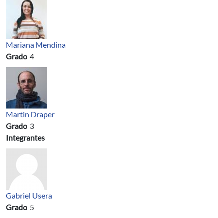
Mariana Mendina
Grado
4
Martin Draper
Grado
3
Integrantes
Gabriel Usera
Grado
5