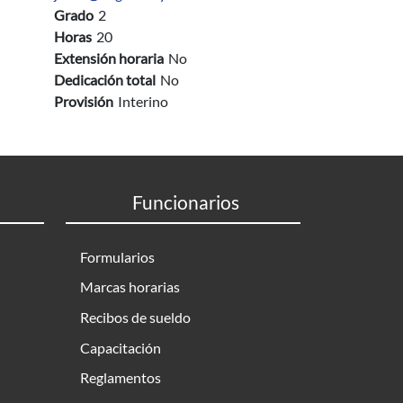
Grado
2
Horas
20
Extensión horaria
No
Dedicación total
No
Provisión
Interino
Funcionarios
Formularios
Marcas horarias
Recibos de sueldo
Capacitación
Reglamentos