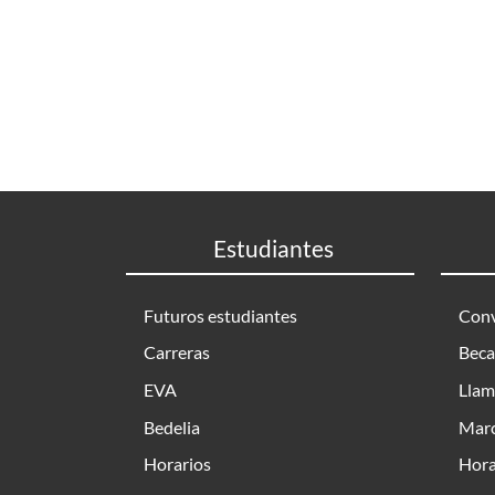
Estudiantes
Futuros estudiantes
Conv
Carreras
Beca
EVA
Llam
Bedelia
Marc
Horarios
Hora