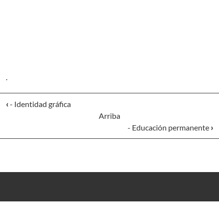
.
‹
- Identidad gráfica
Arriba
- Educación permanente
›