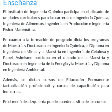
Enseñanza
El Instituto de Ingeniería Química participa en el dictado de
unidades curriculares para las carreras de Ingeniería Química,
Ingeniería de Alimentos, Ingeniería en Producción e Ingeniería
Físico-Matemática.
En cuanto a la formación de posgrado dicta los programas
de Maestría y Doctorado en Ingeniería Química, el Diploma en
Ingeniería de Minas y la Maestría en Ingeniería de Celulosa y
Papel. Asimismo participa en el dictado de la Maestría y
Doctorado en Ingeniería de la Energía y la Maestría y Diploma
en Ingeniería Ambiental.
Además, se dictan cursos de Educación Permanente
(actualización profesional) y cursos de capacitación para
industrias.
En el menú de a izquierda puede acceder al sitio de los cursos.