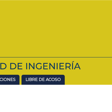
ACIONES
LIBRE DE ACOSO