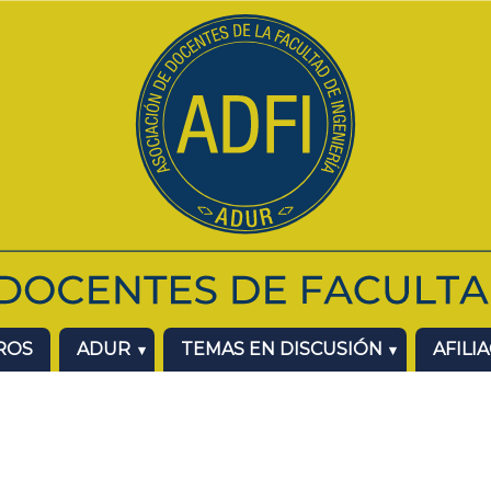
ROS
ADUR
TEMAS EN DISCUSIÓN
AFILI