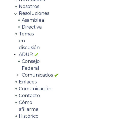
Nosotros
Resoluciones
Asamblea
Directiva
Temas
en
discusión
ADUR
Consejo
Federal
Comunicados
Enlaces
Comunicación
Contacto
Cómo
afiliarme
Histórico