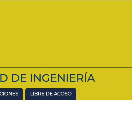
ACIONES
LIBRE DE ACOSO