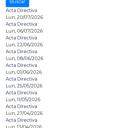
Acta Directiva
Lun, 20/07/2026
Acta Directiva
Lun, 06/07/2026
Acta Directiva
Lun, 22/06/2026
Acta Directiva
Lun, 08/06/2026
Acta Directiva
Lun, 01/06/2026
Acta Directiva
Lun, 25/05/2026
Acta Directiva
Lun, 11/05/2026
Acta Directiva
Lun, 27/04/2026
Acta Directiva
Lun, 13/04/2026