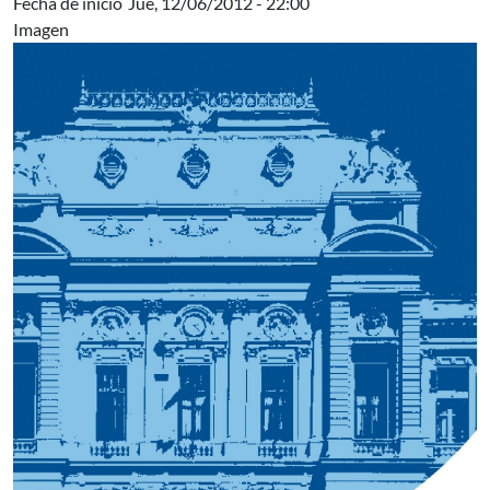
Fecha de inicio
Jue, 12/06/2012 - 22:00
Imagen