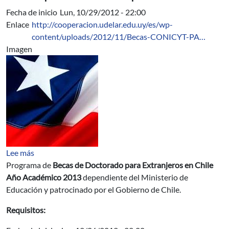
Fecha de inicio
Lun, 10/29/2012 - 22:00
Enlace
http://cooperacion.udelar.edu.uy/es/wp-
content/uploads/2012/11/Becas-CONICYT-PA…
Imagen
sobre Becas de Doctorado para Extranjeros en Chile A
Lee más
Programa de
Becas de Doctorado para Extranjeros en Chile
Año Académico 2013
dependiente del Ministerio de
Educación y patrocinado por el Gobierno de Chile.
Requisitos: