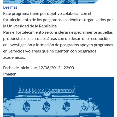
sobre Apoyo Institucional a Posgrado de la Universidad
Lee más
Este programa tiene por objetivo colaborar con el
fortalecimiento de los posgrados académicos organizados por
la Universidad de la República.
Para el fortalecimiento se considerará especialmente aquellas
propuestas en las cuales áreas con un desarrollo reconocido
en investigación y formación de posgrados apoyen programas
en Servicios y/o áreas que no cuenten con posgrados
académicos.
Fecha de inicio
Jue, 12/06/2012 - 22:00
Imagen