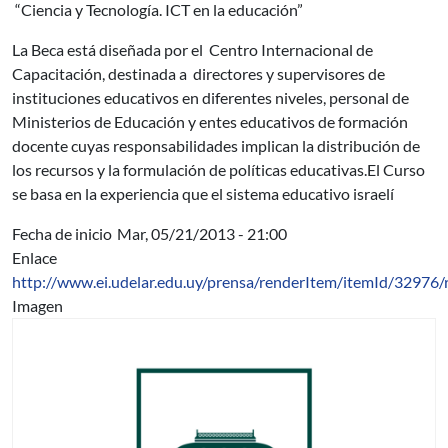
“Ciencia y Tecnología. ICT en la educación”
La Beca está diseñada por el Centro Internacional de
Capacitación, destinada a directores y supervisores de
instituciones educativos en diferentes niveles, personal de
Ministerios de Educación y entes educativos de formación
docente cuyas responsabilidades implican la distribución de
los recursos y la formulación de políticas educativas.El Curso
se basa en la experiencia que el sistema educativo israelí
Fecha de inicio
Mar, 05/21/2013 - 21:00
Enlace
http://www.ei.udelar.edu.uy/prensa/renderItem/itemId/32976/
Imagen