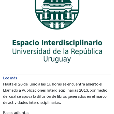
sobre Llamado a Publicaciones Interdisciplinarias 2013
Lee más
Hasta el 28 de junio a las 16 horas se encuentra abierto el
Llamado a Publicaciones Interdisciplinarias 2013, por medio
del cual se apoya la difusión de libros generados en el marco
de actividades interdisciplinarias.
Bases adjuntas