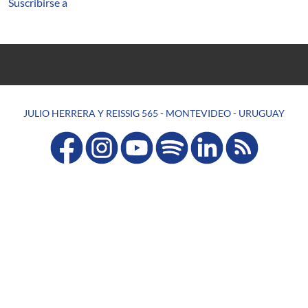
Suscribirse a
JULIO HERRERA Y REISSIG 565 - MONTEVIDEO - URUGUAY