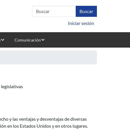
Iniciar sesión
n
Comunicación
legislativas
aciones
echo y las ventajas y desventajas de diversas
ión en los Estados Unidos y en otros lugares.