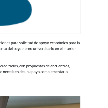
ciones para solicitud de apoyo económico para la
ento del cogobierno universitario en el interior
acreditados, con propuestas de encuentros,
que necesiten de un apoyo complementario