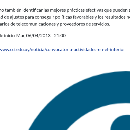
o también identificar las mejores prácticas efectivas que pueden 
d de ajustes para conseguir políticas favorables y los resultados 
arios de telecomunicaciones y proveedores de servicios.
e inicio
Mar, 06/04/2013 - 21:00
www.cci.edu.uy/noticia/convocatoria-actividades-en-el-interior
n