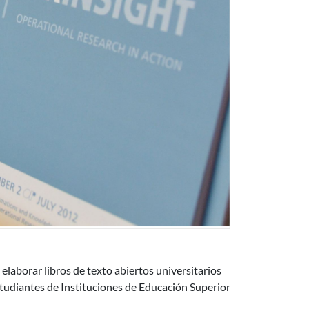
sitarios abiertos
elaborar libros de texto abiertos universitarios
estudiantes de Instituciones de Educación Superior