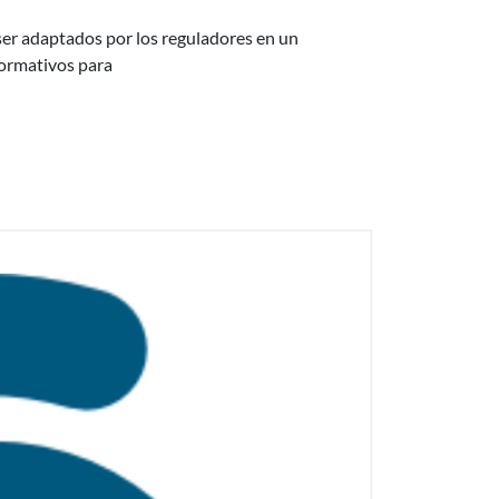
ser adaptados por los reguladores en un
normativos para