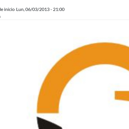
e inicio
Lun, 06/03/2013 - 21:00
n